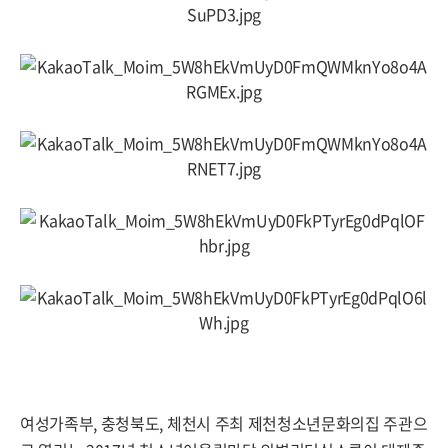
여성가족부, 충청북도, 체천시 주최 제천청소년문화의집 주관으