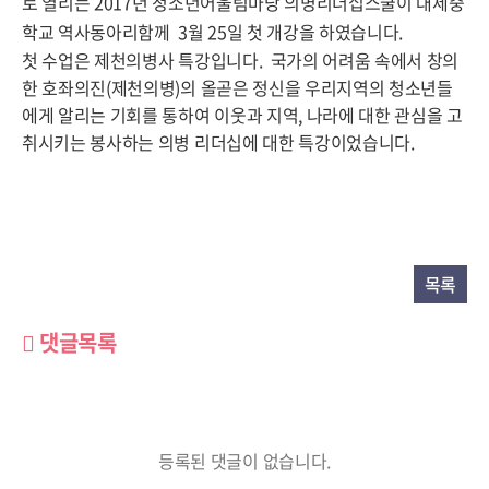
로 열리는 2017년 청소년어울림마당 의병리더십스쿨이 대제중
학교 역사동아리함께 3월 25일 첫 개강을 하였습니다.
첫 수업은 제천의병사 특강입니다. 국가의 어려움 속에서 창의
한 호좌의진(제천의병)의 올곧은 정신을 우리지역의 청소년들
에게 알리는 기회를 통하여 이웃과 지역, 나라에 대한 관심을 고
취시키는 봉사하는 의병 리더십에 대한 특강이었습니다.
목록
댓글목록
등록된 댓글이 없습니다.