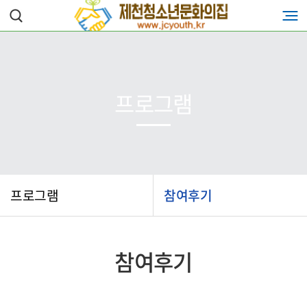
프로그램
프로그램
참여후기
참여후기