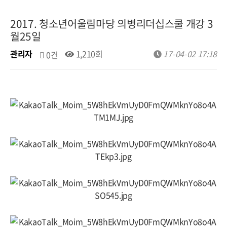
2017. 청소년어울림마당 의병리더십스쿨 개강 3
월25일
관리자
1,210회
17-04-02 17:18
0건