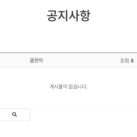
공지사항
글쓴이
조회
게시물이 없습니다.