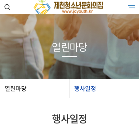
열린마당
열린마당
행사일정
행사일정