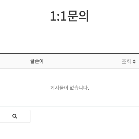
1:1문의
글쓴이
조회
게시물이 없습니다.