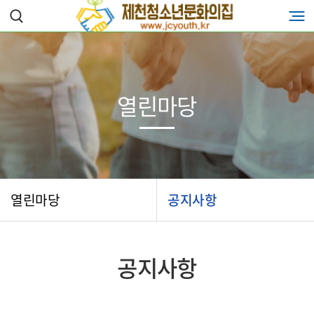
열린마당
열린마당
공지사항
공지사항