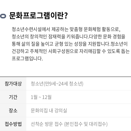
문화프로그램이란?
청소년수련시설에서 제공하는 맞춤형 문화체험 활동으로,
청소년의 창의적인 잠재력을 키워줍니다.다양한 문화 경험을
통해 삶의 질을 높이고 균형 있는 성장을 지원합니다.청소년이
건강하고 주체적인 사회구성원으로 자리매김할 수 있도록 돕는
프로그램입니다.
참가대상
청소년(만9세~24세 청소년)
기간
1월 ~ 12월
장소
문화의집 내 강의실
접수방법
선착순 방문 접수 (본인접수 및 대리접수)