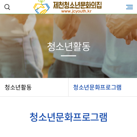
청소년활동
청소년활동
청소년문화프로그램
청소년문화프로그램