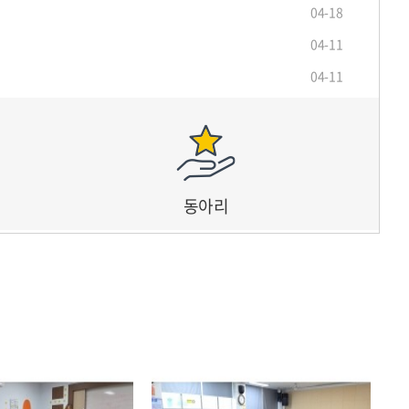
04-18
04-11
04-11
다.
동아리