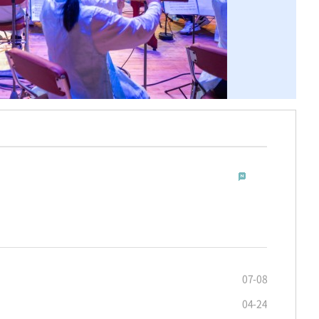
] 에 참여할 동아리를 찾습니다
07-08
04-24