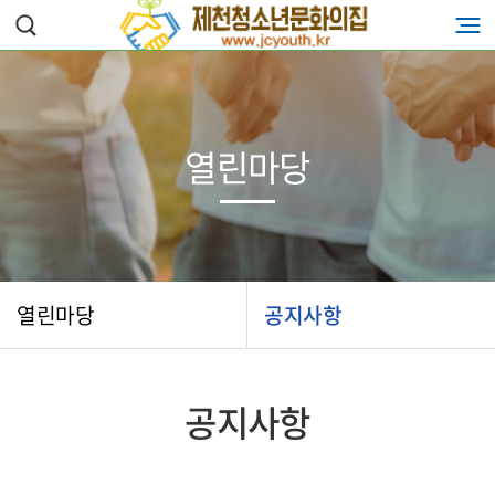
열린마당
열린마당
공지사항
공지사항