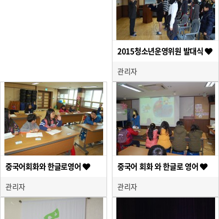
2015청소년운영위원 발대식
관리자
중국어회화와 한글로영어
중국어 회화 와 한글로 영어
관리자
관리자