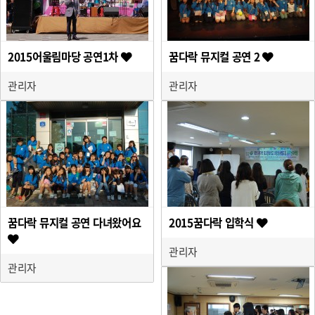
2015어울림마당 공연1차
꿈다락 뮤지컬 공연 2
관리자
관리자
꿈다락 뮤지컬 공연 다녀왔어요
2015꿈다락 입학식
관리자
관리자