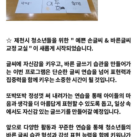
☆ 제천시 청소년들을 위한 " 예쁜 손글씨 & 바른글씨
교정 교실 " 이 새롭게 시작되었습니다.
글씨에 자신감을 키우고, 바른 글쓰기 습관을 만들어가
는 이번 프로그램은 단순한 글씨 연습을 넘어 표현력과
집중력을 함께 키우는 소중한 시간이 될 것입니다.
또박또박 정성껏 써 내려가는 연습을 통해 아이들의 마
음과 생각을 더 아름답게 표현할 수 있도록 돕고, 일상 속
에서도 자신감 있는 글쓰기를 만들어갈 예정입니다.
앞으로 다양한 활동과 꾸준한 연습을 통해 청소년들의
바른 글씨 습관 형성과 감성 표현 능력을 함께 키워나가