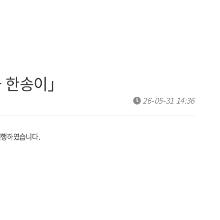
꽃 한송이」
26-05-31 14:36
진행하였습니다.