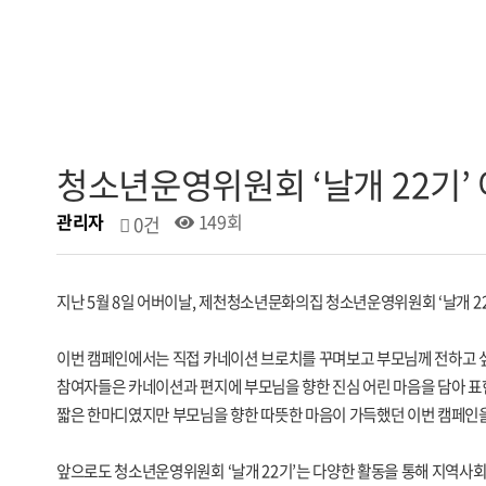
청소년운영위원회 ‘날개 22기’
관리자
149회
0건
지난 5월 8일 어버이날, 제천청소년문화의집 청소년운영위원회 ‘날개 
이번 캠페인에서는 직접 카네이션 브로치를 꾸며보고 부모님께 전하고 
참여자들은 카네이션과 편지에 부모님을 향한 진심 어린 마음을 담아 표
짧은 한마디였지만 부모님을 향한 따뜻한 마음이 가득했던 이번 캠페인을
앞으로도 청소년운영위원회 ‘날개 22기’는 다양한 활동을 통해 지역