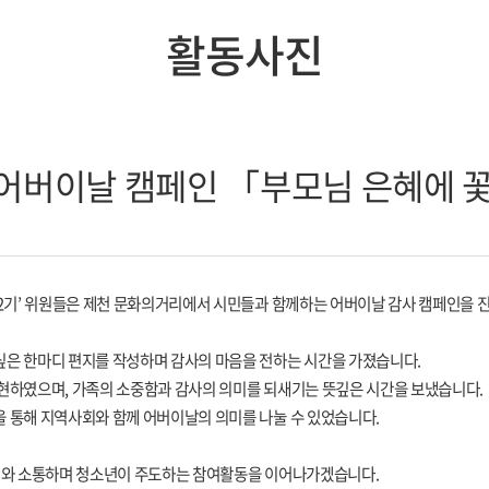
활동사진
 어버이날 캠페인 「부모님 은혜에 
22기’ 위원들은 제천 문화의거리에서 시민들과 함께하는 어버이날 감사 캠페인을 
싶은 한마디 편지를 작성하며 감사의 마음을 전하는 시간을 가졌습니다.
현하였으며, 가족의 소중함과 감사의 의미를 되새기는 뜻깊은 시간을 보냈습니다.
 통해 지역사회와 함께 어버이날의 의미를 나눌 수 있었습니다.
사회와 소통하며 청소년이 주도하는 참여활동을 이어나가겠습니다.